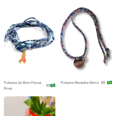
Pulseira do Bem Pense
Pulseira Medalha Merci
$$
$$
Rosa