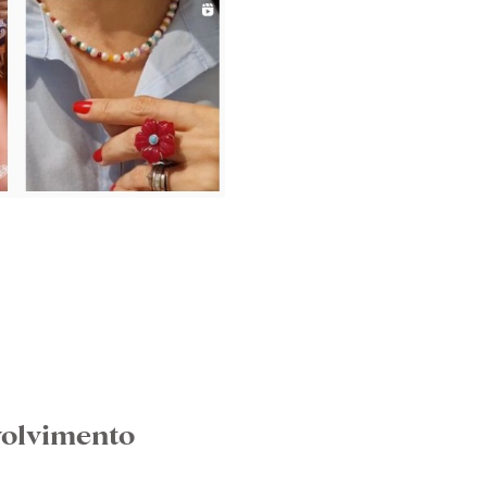
volvimento