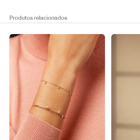
Produtos relacionados