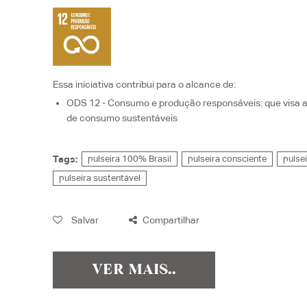
Essa iniciativa contribui para o alcance de:
ODS 12 - Consumo e produção responsáveis
: que visa
de consumo sustentáveis
Tags:
pulseira 100% Brasil
pulseira consciente
pulse
pulseira sustentável
Salvar
Compartilhar
VER MAIS..