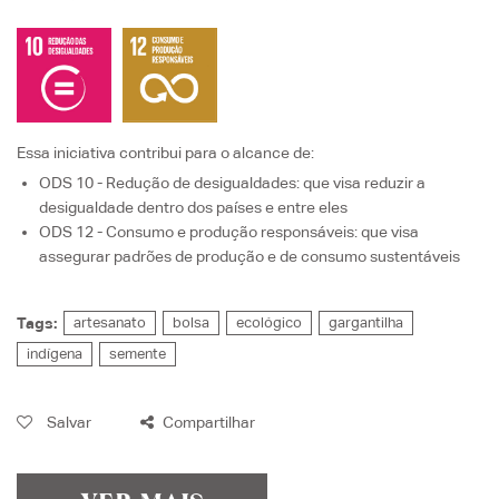
Essa iniciativa contribui para o alcance de:
ODS 10 - Redução de desigualdades
: que visa
reduzir a
desigualdade dentro dos países e entre eles
ODS 12 - Consumo e produção responsáveis
: que visa
assegurar padrões de produção e de consumo sustentáveis
Tags:
artesanato
bolsa
ecológico
gargantilha
indígena
semente
Salvar
Compartilhar