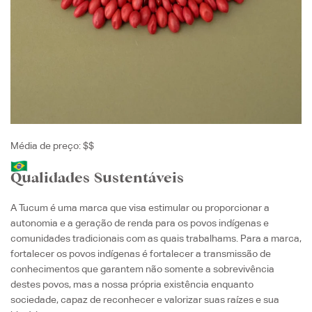
Média de preço: $$
Qualidades Sustentáveis
A Tucum é uma marca que visa estimular ou proporcionar a
autonomia e a geração de renda para os povos indígenas e
comunidades tradicionais com as quais trabalhams. Para a marca,
fortalecer os povos indígenas é fortalecer a transmissão de
conhecimentos que garantem não somente a sobrevivência
destes povos, mas a nossa própria existência enquanto
sociedade, capaz de reconhecer e valorizar suas raízes e sua