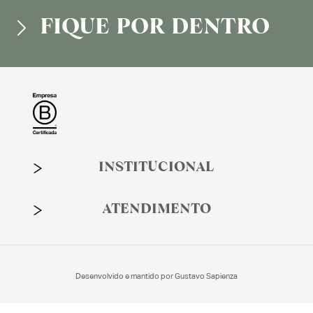
FIQUE POR DENTRO
INSTITUCIONAL
ATENDIMENTO
Desenvolvido e mantido por
Gustavo Sapienza