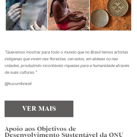
“
Queremos mostrar para todo o mundo que no Brasil temos artistas
indígenas que vivem nas florestas, cerrados, em aldeias ou nas
cidades, produzindo incontáveis riquezas para a humanidade através
“
de suas culturas.
@tucumbrasil
VER MAIS
Apoio aos Objetivos de
Desenvolvimento Sustentável da ONU