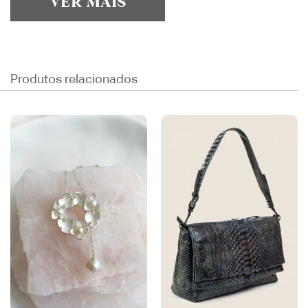
VER MAIS
Produtos relacionados