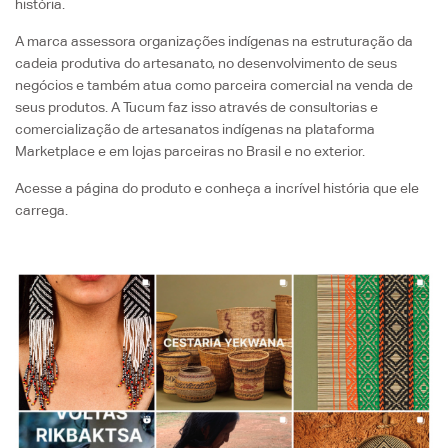
história.
A marca assessora organizações indígenas na estruturação da
cadeia produtiva do artesanato, no desenvolvimento de seus
negócios e também atua como parceira comercial na venda de
seus produtos. A Tucum faz isso através de consultorias e
comercialização de artesanatos indígenas na plataforma
Marketplace e em lojas parceiras no Brasil e no exterior.
Acesse a página do produto e conheça a incrível história que ele
carrega.