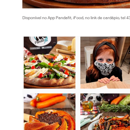
Disponível no App Pandafit, iFood, no link de cardápio, te