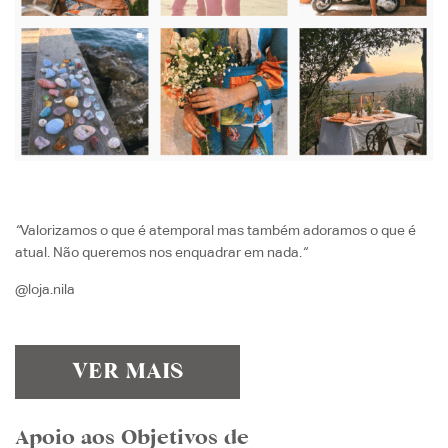
“
Valorizamos o que é atemporal mas também adoramos o que é
atual. Não queremos nos enquadrar em nada.
“
@loja.nila
VER MAIS
Apoio aos Objetivos de