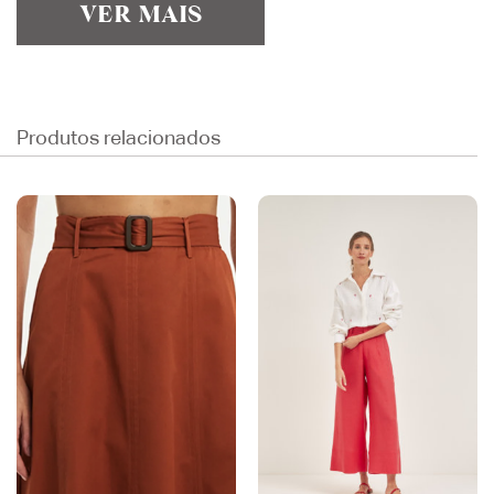
VER MAIS
Produtos relacionados