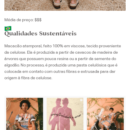
Média de preço: $$$
Qualidades Sustentáveis
Macacão atemporal, feito 100% em viscose, tecido
proveniente
da celulose. Ela é produzida a partir de cavacos de madeira de
árvores que possuem pouca resina ou a partir da semente do
algodão. No processo, é produzida uma pasta celulósica que é
colocada em contato com outras fibras e extrusada para dar
origem à fibra de celulose.