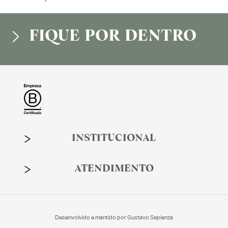
FIQUE POR DENTRO
INSTITUCIONAL
ATENDIMENTO
Desenvolvido e mantido por
Gustavo Sapienza