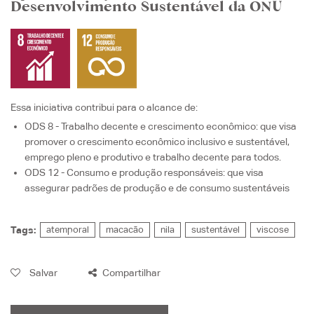
Desenvolvimento Sustentável da ONU
Essa iniciativa contribui para o alcance de:
ODS 8 - Trabalho decente e crescimento econômico
: que visa
promover o crescimento econômico inclusivo e sustentável,
emprego pleno e produtivo e trabalho decente para todos.
ODS 12 - Consumo e produção responsáveis
: que visa
assegurar padrões de produção e de consumo sustentáveis
Tags:
atemporal
macacão
nila
sustentável
viscose
Salvar
Compartilhar