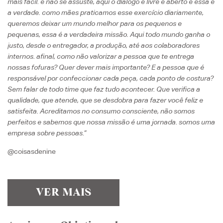
mais fácil. e não se assuste, aqui o diálogo é livre e aberto e essa é
a verdade. como mães praticamos esse exercício diariamente,
queremos deixar um mundo melhor para os pequenos e
pequenas, essa é a verdadeira missão. Aqui todo mundo ganha o
justo, desde o entregador, a produção, até aos colaboradores
internos. afinal, como não valorizar a pessoa que te entrega
nossas fofuras? Quer dever mais importante? E a pessoa que é
responsável por confeccionar cada peça, cada ponto de costura?
Sem falar de todo time que faz tudo acontecer. Que verifica a
qualidade, que atende, que se desdobra para fazer você feliz e
satisfeita. Acreditamos no consumo consciente, não somos
perfeitos e sabemos que nossa missão é uma jornada. somos uma
empresa sobre pessoas.”
@coisasdenine
VER MAIS