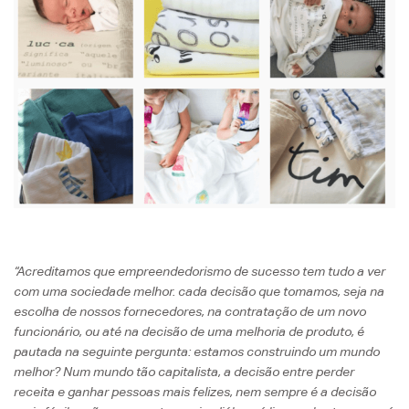
“Acreditamos que empreendedorismo de sucesso tem tudo a ver
com uma sociedade melhor. cada decisão que tomamos, seja na
escolha de nossos fornecedores, na contratação de um novo
funcionário, ou até na decisão de uma melhoria de produto, é
pautada na seguinte pergunta: estamos construindo um mundo
melhor? Num mundo tão capitalista, a decisão entre perder
receita e ganhar pessoas mais felizes, nem sempre é a decisão