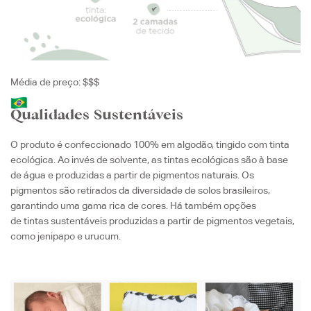
Média de preço: $$$
Qualidades
Sustentáveis
O produto é confeccionado 100% em algodão, tingido com tinta
ecológica.
Ao invés de solvente, as tintas ecológicas são à base
de água e produzidas a partir de pigmentos naturais. Os
pigmentos são retirados da diversidade de solos brasileiros,
garantindo uma gama rica de cores. Há também opções
de tintas sustentáveis produzidas a partir de pigmentos vegetais,
como jenipapo e urucum.