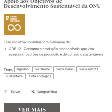
Apoio aos Objetivos de
Desenvolvimento Sustentável da ONU
Essa iniciativa contribui para o alcance de:
ODS 12 - Consumo e produção responsáveis
: que visa
assegurar padrões de produção e de consumo sustentáveis
Tags:
algodão
resistente
roupa bebe
roupa infantil
sustentável
tinta ecológica
Salvar
Compartilhar
VER MAIS