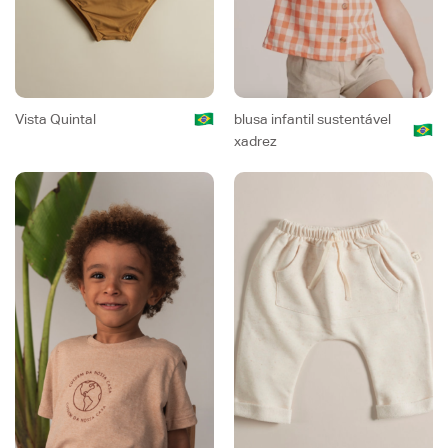
Vista Quintal
blusa infantil sustentável
xadrez