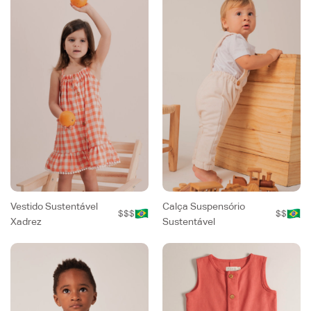
Vestido Sustentável
Calça Suspensório
$$$
$$
Xadrez
Sustentável