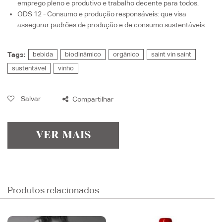
emprego pleno e produtivo e trabalho decente para todos.
ODS 12 - Consumo e produção responsáveis
: que visa
assegurar padrões de produção e de consumo sustentáveis
Tags:
bebida
biodinâmico
orgânico
saint vin saint
sustentável
vinho
Salvar
Compartilhar
VER MAIS
Produtos relacionados