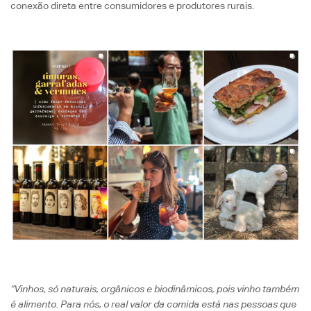
conexão direta entre consumidores e produtores rurais.
“Vinhos, só naturais, orgânicos e biodinâmicos, pois vinho também
é alimento. Para nós, o real valor da comida está nas pessoas que