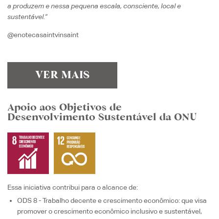
a produzem e nessa pequena escala, consciente, local e
sustentável.
“
@enotecasaintvinsaint
VER MAIS
Apoio aos Objetivos de
Desenvolvimento Sustentável da ONU
Essa iniciativa contribui para o alcance de:
ODS 8 - Trabalho decente e crescimento econômico
: que visa
promover o crescimento econômico inclusivo e sustentável,