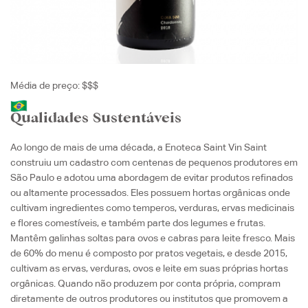
Média de preço: $$$
Qualidades Sustentáveis
Ao longo de mais de uma década, a Enoteca Saint Vin Saint
construiu um cadastro com centenas de pequenos produtores em
São Paulo e adotou uma abordagem de evitar produtos refinados
ou altamente processados. Eles possuem hortas orgânicas onde
cultivam ingredientes como temperos, verduras, ervas medicinais
e flores comestíveis, e também parte dos legumes e frutas.
Mantêm galinhas soltas para ovos e cabras para leite fresco. Mais
de 60% do menu é composto por pratos vegetais, e desde 2015,
cultivam as ervas, verduras, ovos e leite em suas próprias hortas
orgânicas. Quando não produzem por conta própria, compram
diretamente de outros produtores ou institutos que promovem a