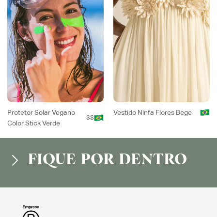
Protetor Solar Vegano
Vestido Ninfa Flores Bege
$$
Color Stick Verde
FIQUE POR DENTRO