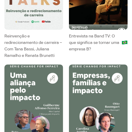
Reinvenção e
Entrevista na Band TV: O
redirecionamento de carreira –
que significa se tornar uma
Com Tana Bassi, Juliana
empresa B?
Ramalho e Renata Brunetti