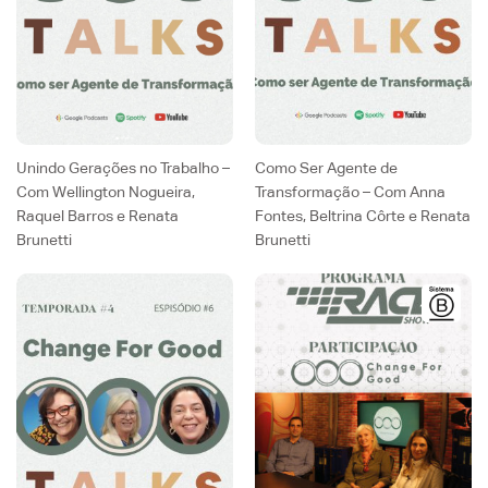
Unindo Gerações no Trabalho –
Como Ser Agente de
Com Wellington Nogueira,
Transformação – Com Anna
Raquel Barros e Renata
Fontes, Beltrina Côrte e Renata
Brunetti
Brunetti