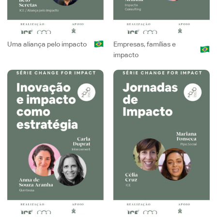
Uma aliança pelo impacto
Empresas, famílias e
impacto