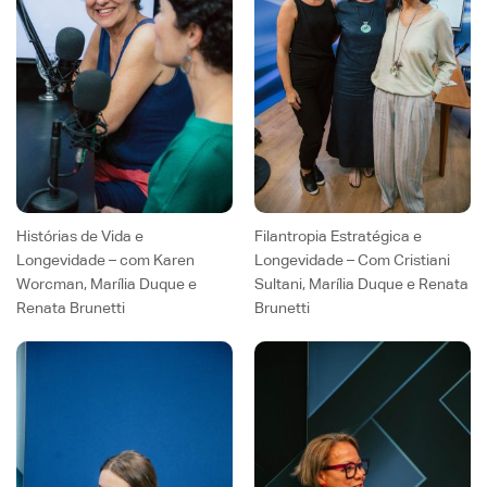
Histórias de Vida e
Filantropia Estratégica e
Longevidade – com Karen
Longevidade – Com Cristiani
Worcman, Marília Duque e
Sultani, Marília Duque e Renata
Renata Brunetti
Brunetti