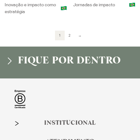
Inovação e impacto como
Jornadas de impacto
estratégia
1
2
→
FIQUE POR DENTRO
INSTITUCIONAL