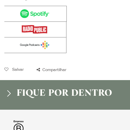
Salvar
Compartilhar
FIQUE POR DENTRO