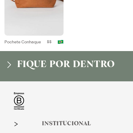
Pochete Conhaque
$$
FIQUE POR DENTRO
INSTITUCIONAL