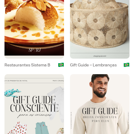
Restaurantes Sistema B
Gift Guide – Lembranças