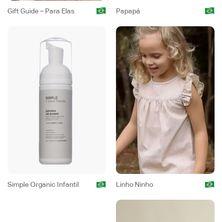
Gift Guide – Para Elas
Papapá
Simple Organic Infantil
Linho Ninho