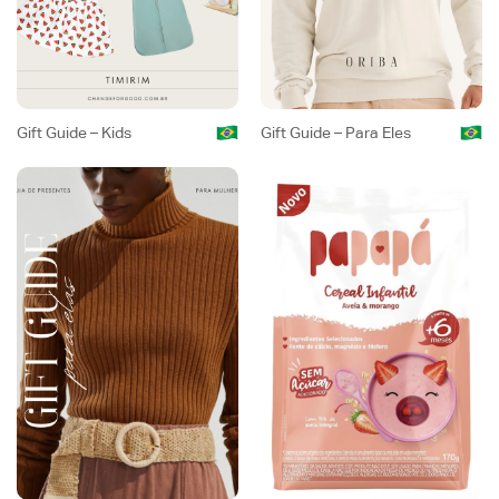
Gift Guide – Kids
Gift Guide – Para Eles