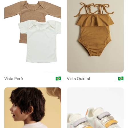
Vista Perê
Vista Quintal