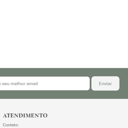
ATENDIMENTO
Contato: