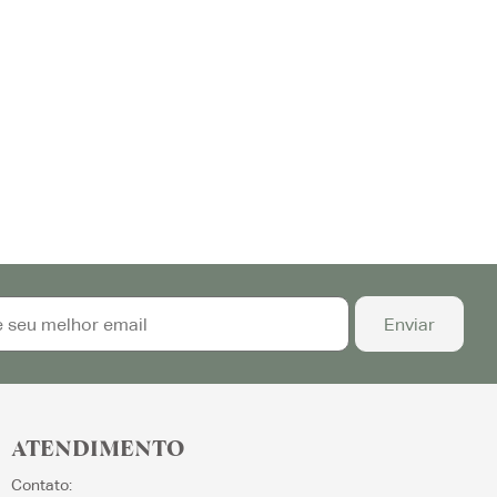
ATENDIMENTO
Contato: