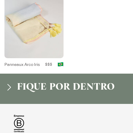
Panneaux Arco Iris
$$$
FIQUE POR DENTRO