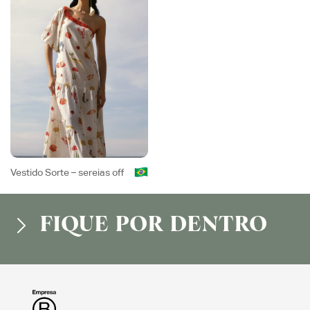
Vestido Sorte – sereias off
FIQUE POR DENTRO