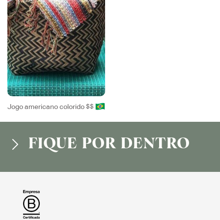
Jogo americano colorido
$$
FIQUE POR DENTRO