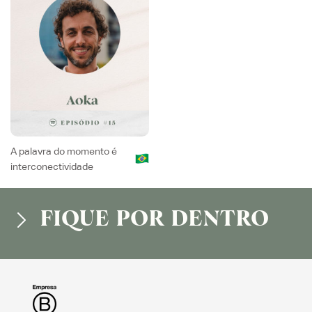
A palavra do momento é
interconectividade
FIQUE POR DENTRO