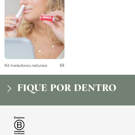
Kit Inaladores naturais
$$
FIQUE POR DENTRO