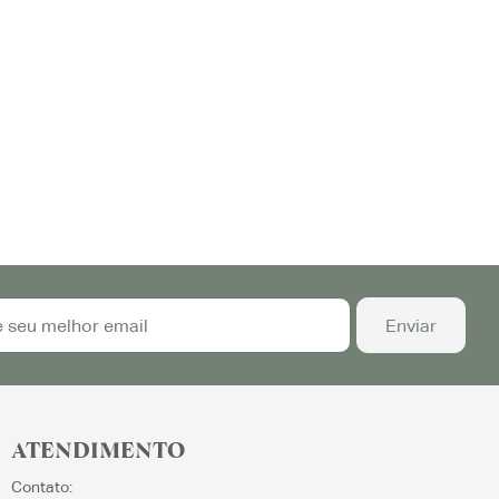
ATENDIMENTO
Contato: