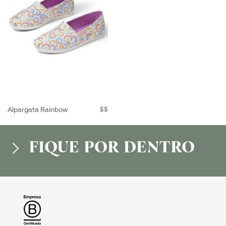
Alpargata Rainbow
$$
FIQUE POR DENTRO