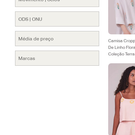
Camisa Crop
De Linho Flora
Coleção Terra