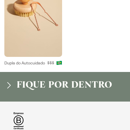
Dupla do Autocuidado
$$$
FIQUE POR DENTRO