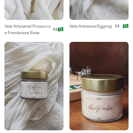
Vela Artesanal Prosecco
Vela Artesanal Eggnog
$$
$$
e Framboesa Rosa