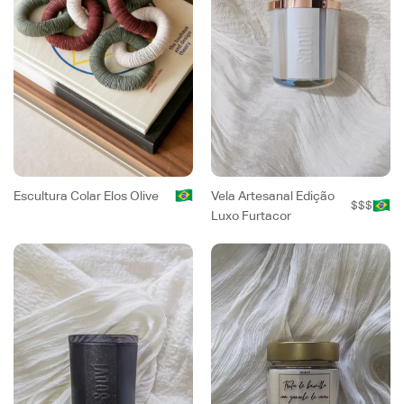
Escultura Colar Elos Olive
Vela Artesanal Edição
$$$
Luxo Furtacor