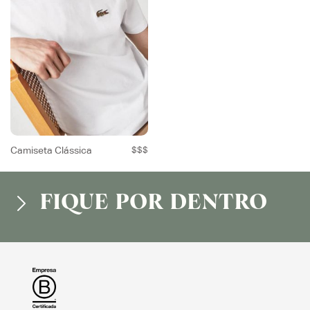
Camiseta Clássica
$$$
FIQUE POR DENTRO