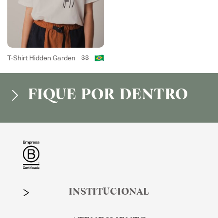
T-Shirt Hidden Garden
$$
FIQUE POR DENTRO
INSTITUCIONAL