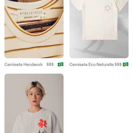
Camiseta Handwork
$$$
Camiseta Eco Naturalle
$$$