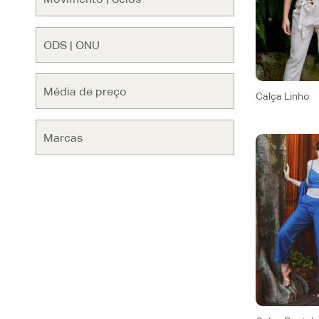
Calça Linho