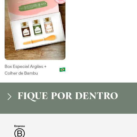
Box Especial Argilas +
Colher de Bambu
FIQUE POR DENTRO