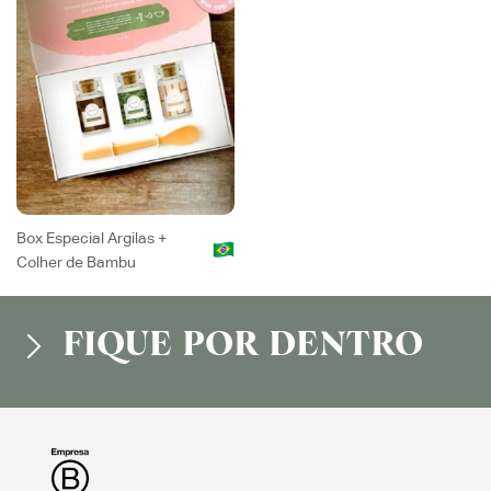
Box Especial Argilas +
Colher de Bambu
FIQUE POR DENTRO