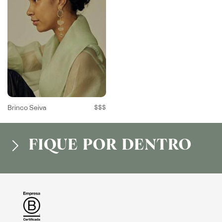
Brinco Seiva
$$$
FIQUE POR DENTRO