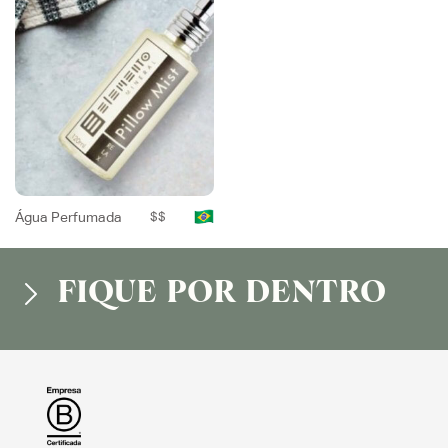
Água Perfumada
$$
FIQUE POR DENTRO