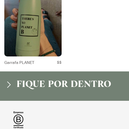
Garrafa PLANET
$$
FIQUE POR DENTRO