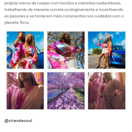
própria marca de roupas com tecidos e materiais sustentáveis,
trabalhando de maneira correta ecologicamente e incentivando
as pessoas a se tornarem mais conscientes nos cuidados com o
planeta Terra.
@cirandasoul