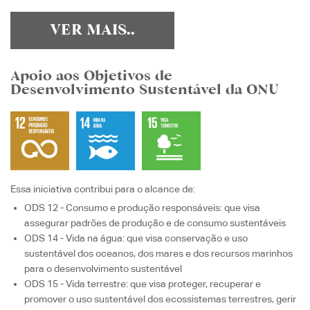
VER MAIS..
Apoio aos Objetivos de
Desenvolvimento Sustentável da ONU
Essa iniciativa contribui para o alcance de:
ODS 12 - Consumo e produção responsáveis
: que visa
assegurar padrões de produção e de consumo sustentáveis
ODS 14 - Vida na água
: que visa
conservação e uso
sustentável dos oceanos, dos mares e dos recursos marinhos
para o desenvolvimento sustentável
ODS 15 - Vida terrestre
: que visa
proteger, recuperar e
promover o uso sustentável dos ecossistemas terrestres, gerir