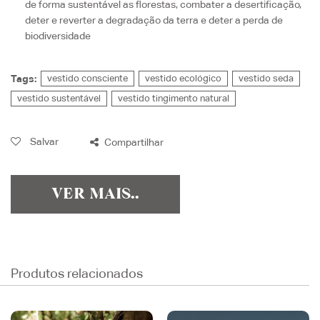
de forma sustentável as florestas, combater a desertificação,
deter e reverter a degradação da terra e deter a perda de
biodiversidade
Tags:
vestido consciente
vestido ecológico
vestido seda
vestido sustentável
vestido tingimento natural
Salvar
Compartilhar
VER MAIS..
Produtos relacionados