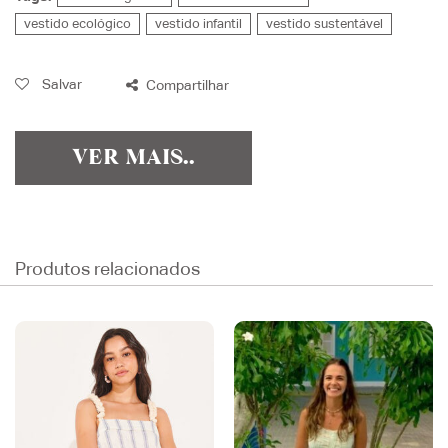
vestido ecológico
vestido infantil
vestido sustentável
Salvar
Compartilhar
VER MAIS..
Produtos relacionados