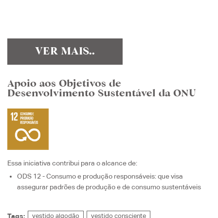
VER MAIS..
Apoio aos Objetivos de
Desenvolvimento Sustentável da ONU
Essa iniciativa contribui para o alcance de:
ODS 12 - Consumo e produção responsáveis
: que visa
assegurar padrões de produção e de consumo sustentáveis
Tags:
vestido algodão
vestido consciente