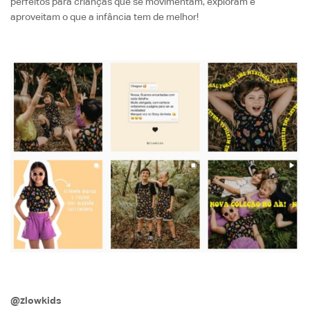
perfeitos para crianças que se movimentam, exploram e
aproveitam o que a infância tem de melhor!
@zlowkids