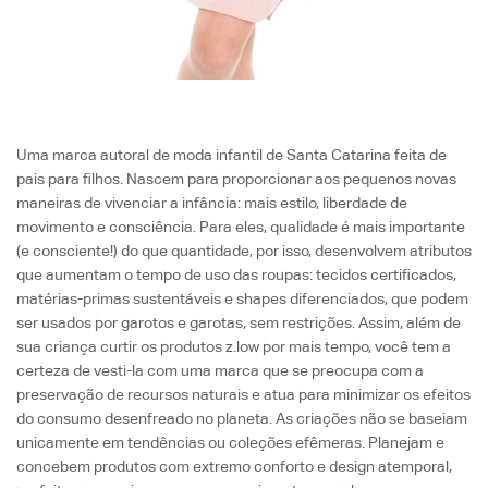
Uma marca autoral de moda infantil de Santa Catarina feita de
pais para filhos. Nascem para proporcionar aos pequenos novas
maneiras de vivenciar a infância: mais estilo, liberdade de
movimento e consciência. Para eles, qualidade é mais importante
(e consciente!) do que quantidade, por isso, desenvolvem atributos
que aumentam o tempo de uso das roupas: tecidos certificados,
matérias-primas sustentáveis e shapes diferenciados, que podem
ser usados por garotos e garotas, sem restrições. Assim, além de
sua criança curtir os produtos z.low por mais tempo, você tem a
certeza de vesti-la com uma marca que se preocupa com a
preservação de recursos naturais e atua para minimizar os efeitos
do consumo desenfreado no planeta. As criações não se baseiam
unicamente em tendências ou coleções efêmeras. Planejam e
concebem produtos com extremo conforto e design atemporal,