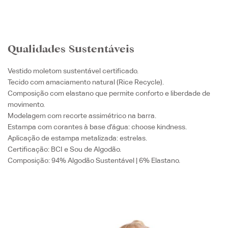
Qualidades Sustentáveis
Vestido moletom sustentável certificado.
Tecido com amaciamento natural (Rice Recycle).
Composição com elastano que permite conforto e liberdade de
movimento.
Modelagem com recorte assimétrico na barra.
Estampa com corantes à base d’água: choose kindness.
Aplicação de estampa metalizada: estrelas.
Certificação: BCI e Sou de Algodão.
Composição: 94% Algodão Sustentável | 6% Elastano.