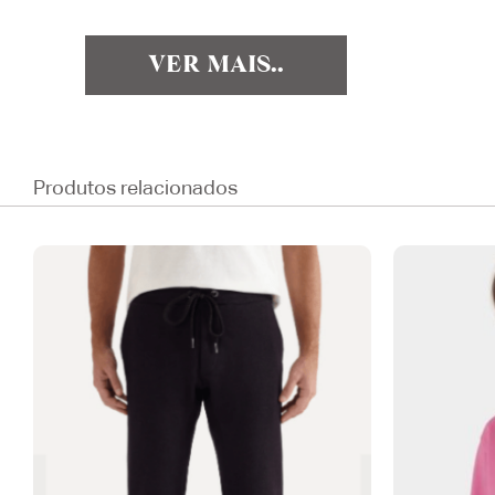
VER MAIS..
Produtos relacionados