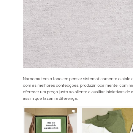
Narooma tem o foco em pensar sistematicamente o ciclo de
com as melhores confecções, produzir localmente, com mai
oferecer um preço justo ao cliente e auxiliar iniciativas 
assim que fazem a diferença.