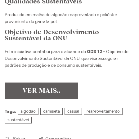
Qualidades Sustentáveis
Produzida em malha de algodão reaproveitado e poliéster
proveniente de garrafa pet.
Objetivo de Desenvolvimento
Sustentável da ONU
Esta iniciativa contribui para o alcance do
ODS 12
– Objetivo de
Desenvolvimento Sustentável da ONU, que visa assegurar
padrões de produção e de consumo sustentáveis.
VER MAIS..
Tags:
algodão
camiseta
casual
reaproveitamento
sustentável
Salvar