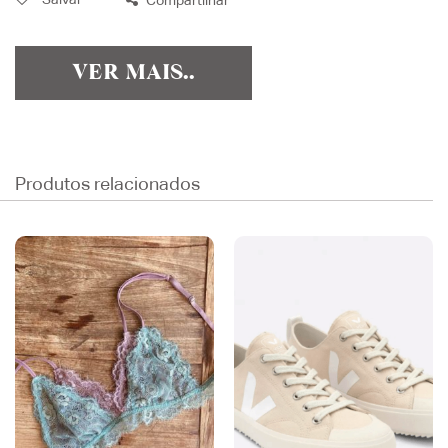
Compartilhar
VER MAIS..
Produtos relacionados