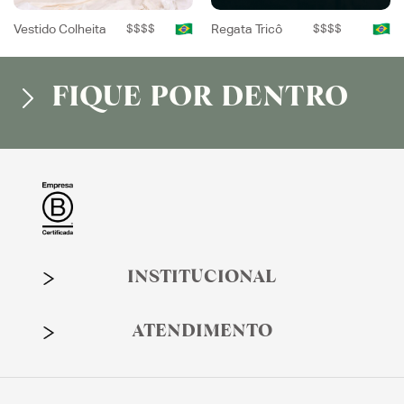
Vestido Colheita
$$$$
Regata Tricô
$$$$
FIQUE POR DENTRO
INSTITUCIONAL
ATENDIMENTO