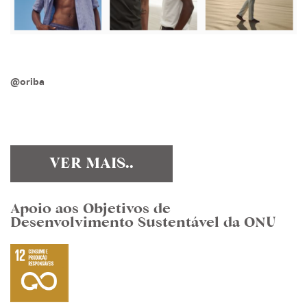
@oriba
VER MAIS..
Apoio aos Objetivos de
Desenvolvimento Sustentável da ONU