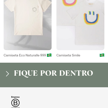
Camiseta Eco Naturalle
$$$
Camiseta Smile
FIQUE POR DENTRO