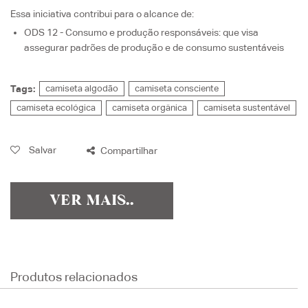
Essa iniciativa contribui para o alcance de:
ODS 12 - Consumo e produção responsáveis
: que visa
assegurar padrões de produção e de consumo sustentáveis
Tags:
camiseta algodão
camiseta consciente
camiseta ecológica
camiseta orgânica
camiseta sustentável
Salvar
Compartilhar
VER MAIS..
Produtos relacionados