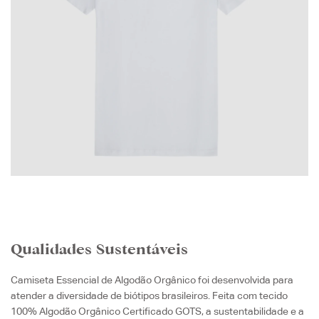
Qualidades Sustentáveis
Camiseta Essencial de Algodão Orgânico foi desenvolvida para
atender a diversidade de biótipos brasileiros. Feita com tecido
100% Algodão Orgânico Certificado GOTS, a sustentabilidade e a