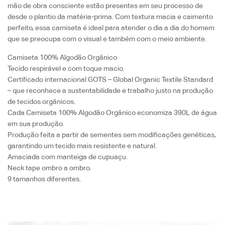
mão de obra consciente estão presentes em seu processo de
desde o plantio da matéria-prima. Com textura macia e caimento
perfeito, essa camiseta é ideal para atender o dia a dia do homem
que se preocupa com o visual e também com o meio ambiente.
Camiseta 100% Algodão Orgânico
Tecido respirável e com toque macio.
Certificado internacional GOTS –
Global Organic Textile Standard
– que reconhece a sustentabilidade e trabalho justo na produção
de tecidos orgânicos.
Cada Camiseta 100% Algodão Orgânico economiza 390L de água
em sua produção.
Produção feita a partir de sementes sem modificações genéticas,
garantindo um tecido mais resistente e natural.
Amaciada com manteiga de cupuaçu.
Neck tape ombro a ombro.
9 tamanhos diferentes.