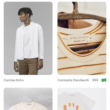
Camisa linho
Camiseta Handwork
$$$