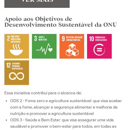
VER MAIS
Apoio aos Objetivos de
Desenvolvimento Sustentável da ONU
Essa iniciativa contribui para o alcance de:
ODS 2 - Fome zero e agricultura sustentável
: que visa
acabar
com a fome, alcançar a segurança alimentar e melhoria da
nutrição e promover a agricultura sustentável
ODS 3 - Saúde e Bem Estar
: que visa
assegurar uma vida
saudável e promover o bem-estar para todos, em todas as