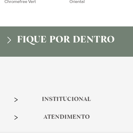
INSTITUCIONAL
ATENDIMENTO
Desenvolvido e mantido por
Gustavo Sapienza