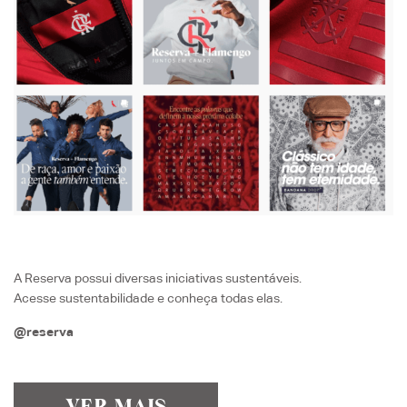
A Reserva possui diversas iniciativas sustentáveis.
Acesse
sustentabilidade
e conheça todas elas.
@reserva