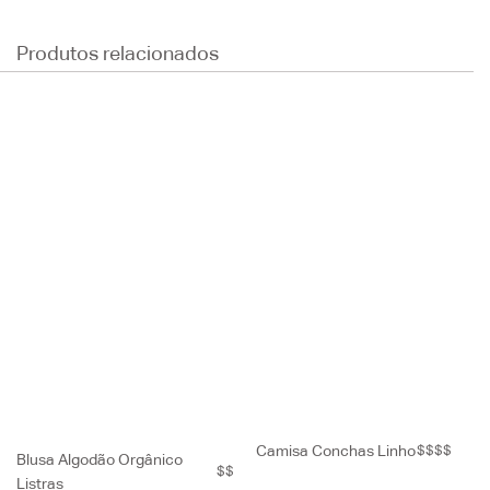
Produtos relacionados
Camisa Conchas Linho
$$$$
Blusa Algodão Orgânico
$$
Listras