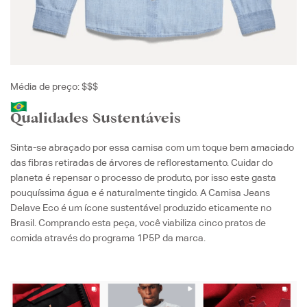
Média de preço: $$$
Qualidades Sustentáveis
Sinta-se abraçado por essa camisa com um toque bem amaciado
das fibras retiradas de árvores de reflorestamento. Cuidar do
planeta é repensar o processo de produto, por isso este gasta
pouquíssima água e é naturalmente tingido. A Camisa Jeans
Delave Eco é um ícone sustentável produzido eticamente no
Brasil. Comprando esta peça, você viabiliza cinco pratos de
comida através do programa 1P5P da marca.