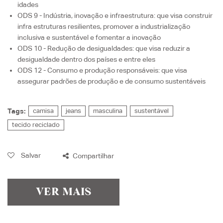
idades
ODS 9 - Indústria, inovação e infraestrutura
: que visa
construir
infra estruturas resilientes, promover a industrialização
inclusiva e sustentável e fomentar a inovação
ODS 10 - Redução de desigualdades
: que visa
reduzir a
desigualdade dentro dos países e entre eles
ODS 12 - Consumo e produção responsáveis
: que visa
assegurar padrões de produção e de consumo sustentáveis
Tags:
camisa
jeans
masculina
sustentável
tecido reciclado
Salvar
Compartilhar
VER MAIS