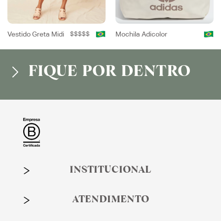
Vestido Greta Midi
$$$$$
Mochila Adicolor
FIQUE POR DENTRO
INSTITUCIONAL
ATENDIMENTO