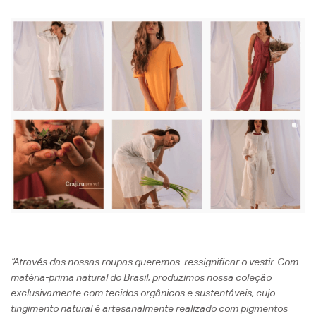
“Através das nossas roupas queremos ressignificar o vestir. Com
matéria-prima natural do Brasil, produzimos nossa coleção
exclusivamente com tecidos orgânicos e sustentáveis, cujo
tingimento natural é artesanalmente realizado com pigmentos