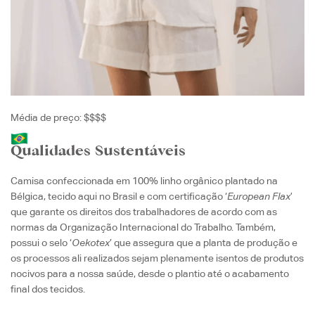
Média de preço: $$$$
Qualidades Sustentáveis
Camisa confeccionada em 100% linho orgânico plantado na
Bélgica, tecido aqui no Brasil e com certificação ‘
European Flax
’
que garante os direitos dos trabalhadores de acordo com as
normas da Organização Internacional do Trabalho. Também,
possui o selo ‘
Oekotex
’ que assegura que a planta de produção e
os processos ali realizados sejam plenamente isentos de produtos
nocivos para a nossa saúde, desde o plantio até o acabamento
final dos tecidos.