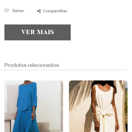
Salvar
Compartilhar
VER MAIS
Produtos relacionados