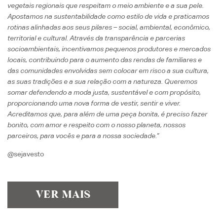
vegetais regionais que respeitam o meio ambiente e a sua pele.
Apostamos na sustentabilidade como estilo de vida e praticamos
rotinas alinhadas aos seus pilares – social, ambiental, econômico,
territorial e cultural. Através da transparência e parcerias
socioambientais, incentivamos pequenos produtores e mercados
locais, contribuindo para o aumento das rendas de familiares e
das comunidades envolvidas sem colocar em risco a sua cultura,
as suas tradições e a sua relação com a natureza. Queremos
somar defendendo a moda justa, sustentável e com propósito,
proporcionando uma nova forma de vestir, sentir e viver.
Acreditamos que, para além de uma peça bonita, é preciso fazer
bonito, com amor e respeito com o nosso planeta, nossos
parceiros, para vocês e para a nossa sociedade.”
@sejavesto
VER MAIS