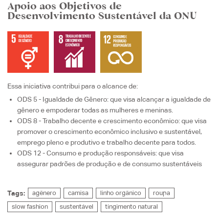
Apoio aos Objetivos de
Desenvolvimento Sustentável da ONU
Essa iniciativa contribui para o alcance de:
ODS 5 - Igualdade de Gênero
: que visa
alcançar a igualdade de
gênero e empoderar todas as mulheres e meninas.
ODS 8 - Trabalho decente e crescimento econômico
: que visa
promover o crescimento econômico inclusivo e sustentável,
emprego pleno e produtivo e trabalho decente para todos.
ODS 12 - Consumo e produção responsáveis
: que visa
assegurar padrões de produção e de consumo sustentáveis
Tags:
agênero
camisa
linho orgânico
roupa
slow fashion
sustentável
tingimento natural