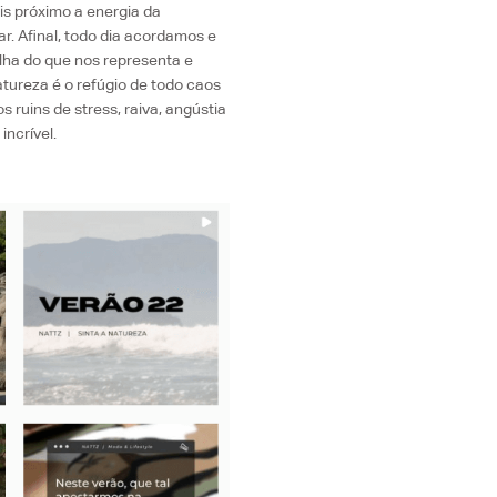
s próximo a energia da
. Afinal, todo dia acordamos e
ha do que nos representa e
tureza é o refúgio de todo caos
 ruins de stress, raiva, angústia
ncrível.