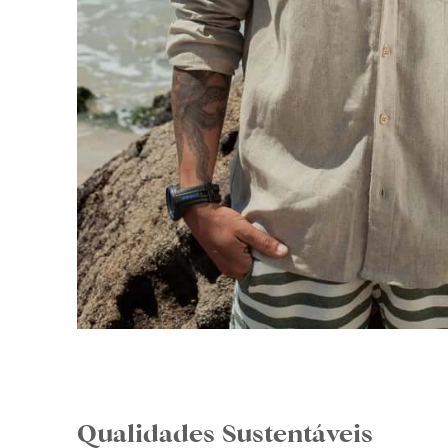
Qualidades Sustentáveis