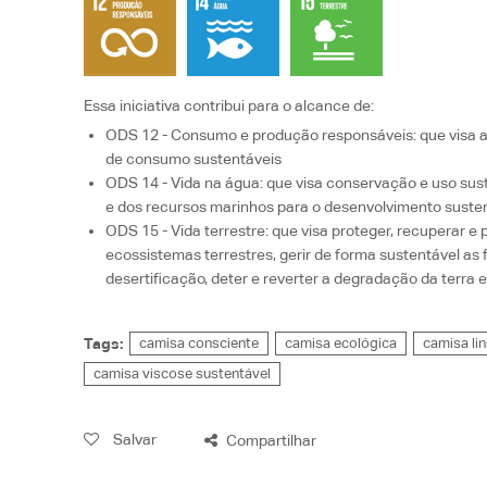
Essa iniciativa contribui para o alcance de:
ODS 12 - Consumo e produção responsáveis
: que visa
de consumo sustentáveis
ODS 14 - Vida na água
: que visa
conservação e uso sus
e dos recursos marinhos para o desenvolvimento suste
ODS 15 - Vida terrestre
: que visa
proteger, recuperar e
ecossistemas terrestres, gerir de forma sustentável as 
desertificação, deter e reverter a degradação da terra 
Tags:
camisa consciente
camisa ecológica
camisa li
camisa viscose sustentável
Salvar
Compartilhar