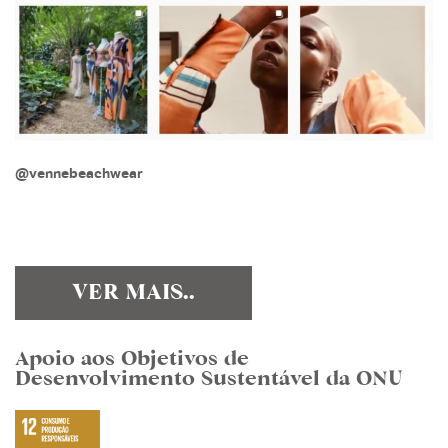
@vennebeachwear
VER MAIS..
Apoio aos Objetivos de
Desenvolvimento Sustentável da ONU