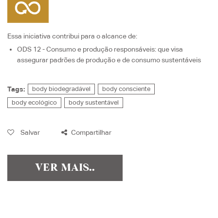
Essa iniciativa contribui para o alcance de:
ODS 12 - Consumo e produção responsáveis
: que visa
assegurar padrões de produção e de consumo sustentáveis
Tags:
body biodegradável
body consciente
body ecológico
body sustentável
Salvar
Compartilhar
VER MAIS..