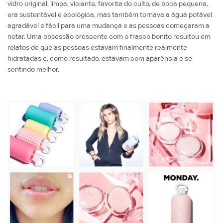
vidro original, limpa, viciante, favorita do culto, de boca pequena,
era sustentável e ecológica, mas também tornava a água potável
agradável e fácil para uma mudança e as pessoas começaram a
notar. Uma obsessão crescente com o frasco bonito resultou em
relatos de que as pessoas estavam finalmente realmente
hidratadas e, como resultado, estavam com aparência e se
sentindo melhor.