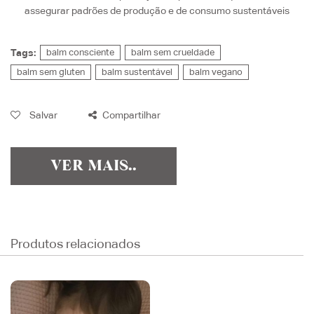
assegurar padrões de produção e de consumo sustentáveis
Tags:
balm consciente
balm sem crueldade
balm sem gluten
balm sustentável
balm vegano
Salvar
Compartilhar
VER MAIS..
Produtos relacionados