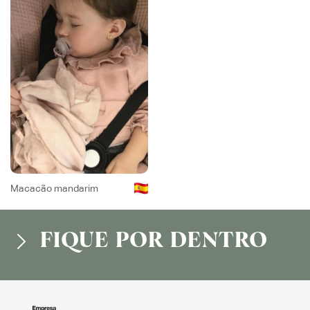
Macacão mandarim
FIQUE POR DENTRO