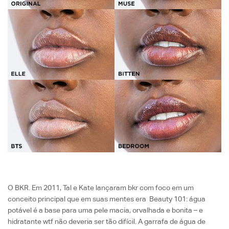
O BKR. Em 2011, Tal e Kate lançaram bkr com foco em um
conceito principal que em suas mentes era
Beauty 101: água
potável é a base para uma pele macia, orvalhada e bonita – e
hidratante wtf não deveria ser tão difícil. A
garrafa de água de