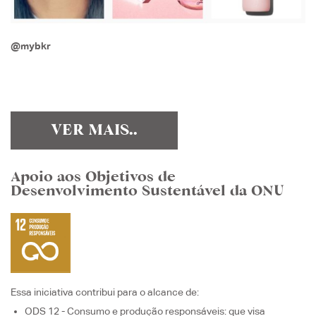
@mybkr
VER MAIS..
Apoio aos Objetivos de
Desenvolvimento Sustentável da ONU
Essa iniciativa contribui para o alcance de:
ODS 12 - Consumo e produção responsáveis
: que visa