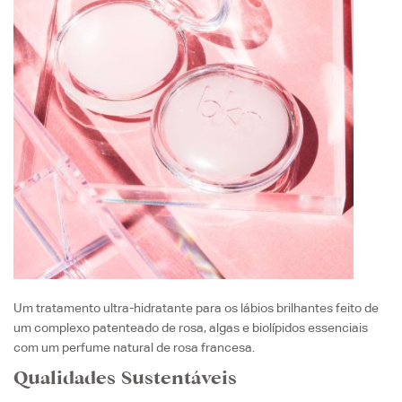
Um tratamento ultra-hidratante para os lábios brilhantes feito de
um complexo patenteado de rosa, algas e biolípidos essenciais
com um perfume natural de rosa francesa.
Qualidades Sustentáveis