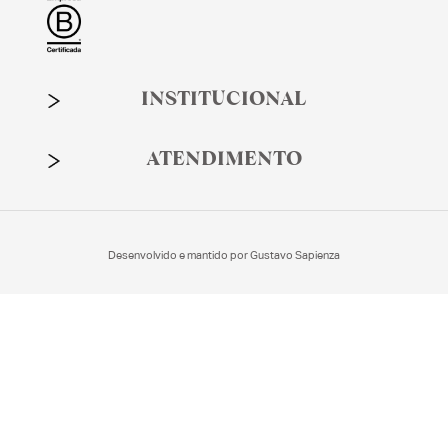
INSTITUCIONAL
ATENDIMENTO
Desenvolvido e mantido por
Gustavo Sapienza