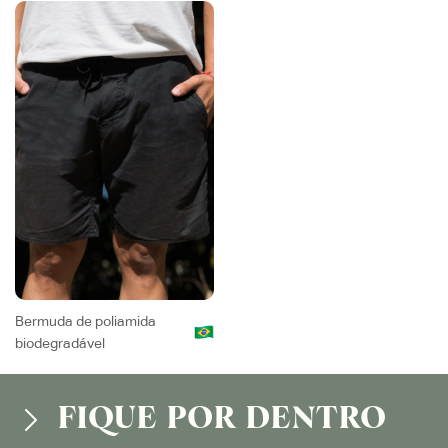
Bermuda de poliamida
biodegradável
FIQUE POR DENTRO