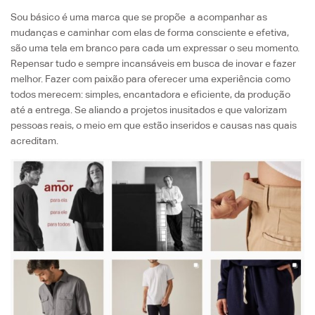
Sou básico é uma marca que se propõe a acompanhar as
mudanças e caminhar com elas de forma consciente e efetiva,
são uma tela em branco para cada um expressar o seu momento.
Repensar tudo e sempre incansáveis em busca de inovar e fazer
melhor. Fazer com paixão para oferecer uma experiência como
todos merecem: simples, encantadora e eficiente, da produção
até a entrega. Se aliando a projetos inusitados e que valorizam
pessoas reais, o meio em que estão inseridos e causas nas quais
acreditam.