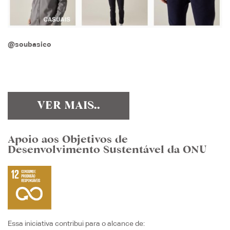
@soubasico
VER MAIS..
Apoio aos Objetivos de
Desenvolvimento Sustentável da ONU
Essa iniciativa contribui para o alcance de: