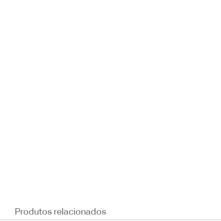
Produtos relacionados