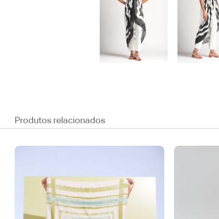
Produtos relacionados