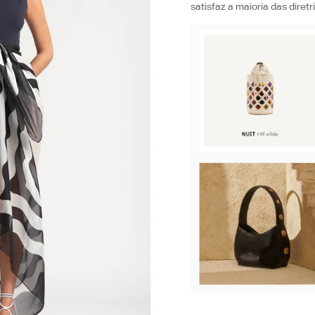
satisfaz a maioria das diret