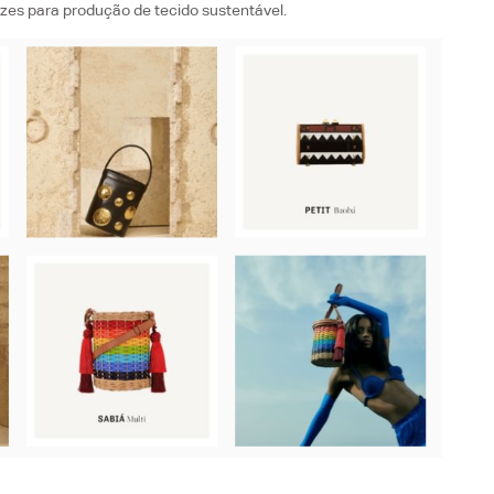
rizes para produção de tecido sustentável.