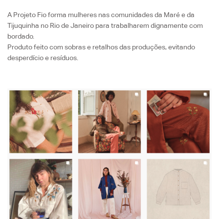
A Projeto Fio forma mulheres nas comunidades da Maré e da
Tijuquinha no Rio de Janeiro para trabalharem dignamente com
bordado.
Produto feito com sobras e retalhos das produções, evitando
desperdício e resíduos.