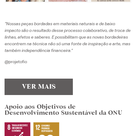
“Nossas peças bordadas em materiais naturais e de baixo
impacto são o resultado desse processo colaborativo, de troca de
linhas, afetos e saberes. E possibilitam que as novas bordadeiras
encontrem na técnica não só uma fonte de inspiração e arte, mas
também independência financeira.
“
@projetofio
VER MAIS
Apoio aos Objetivos de
Desenvolvimento Sustentável da ONU