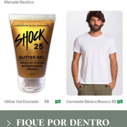
Marsala Nautico
Glitter Gel Dourado
$$
Camiseta Básico Branco
$$
FIQUE POR DENTRO