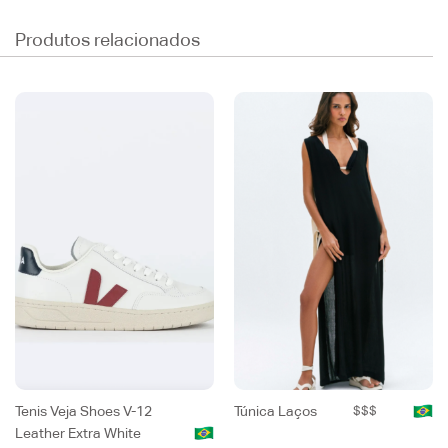
Produtos relacionados
Tenis Veja Shoes V-12
Túnica Laços
$$$
Leather Extra White