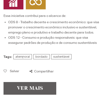
Essa iniciativa contribui para o alcance de:
ODS 8 - Trabalho decente e crescimento econômico
: que visa
promover o crescimento econômico inclusivo e sustentável,
emprego pleno e produtivo e trabalho decente para todos.
ODS 12 - Consumo e produção responsáveis
: que visa
assegurar padrões de produção e de consumo sustentáveis
Tags:
atemporal
bordado
sustentável
Salvar
Compartilhar
VER MAIS