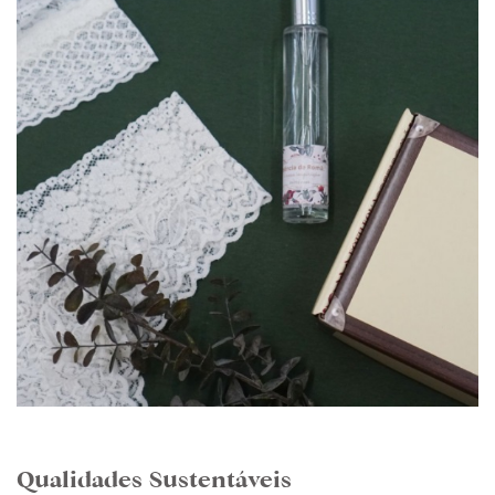
Qualidades Sustentáveis