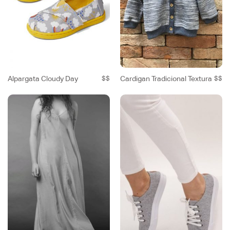
Alpargata Cloudy Day
$$
Cardigan Tradicional Textura
$$