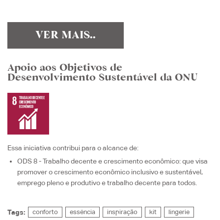
VER MAIS..
Apoio aos Objetivos de
Desenvolvimento Sustentável da ONU
Essa iniciativa contribui para o alcance de:
ODS 8 - Trabalho decente e crescimento econômico
: que visa
promover o crescimento econômico inclusivo e sustentável,
emprego pleno e produtivo e trabalho decente para todos.
Tags:
conforto
essência
inspiração
kit
lingerie