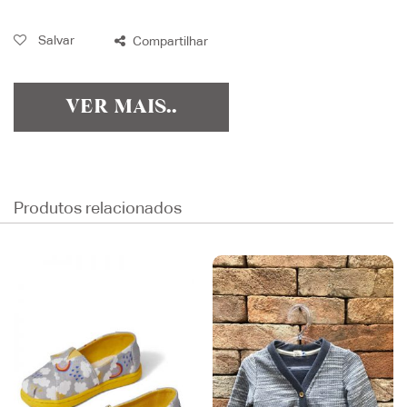
Salvar
Compartilhar
VER MAIS..
Produtos relacionados