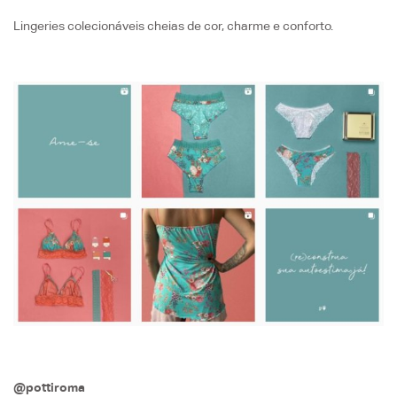
Lingeries colecionáveis cheias de cor, charme e conforto.
@pottiroma