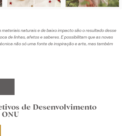
materiais naturais e de baixo impacto são o resultado desse
oca de linhas, afetos e saberes. E possibilitam que as novas
écnica não só uma fonte de inspiração e arte, mas também
etivos de Desenvolvimento
a ONU