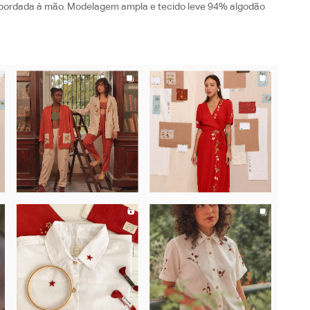
 bordada à mão. Modelagem ampla e tecido leve 94% algodão