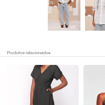
Produtos relacionados