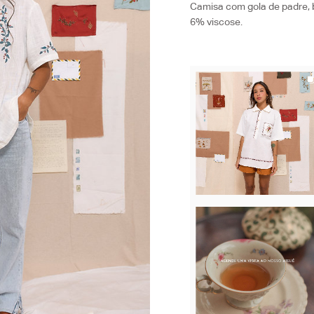
Camisa com gola de padre,
6% viscose.