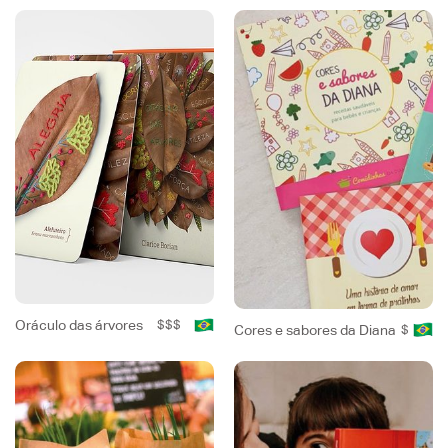
Oráculo das árvores
$$$
Cores e sabores da Diana
$