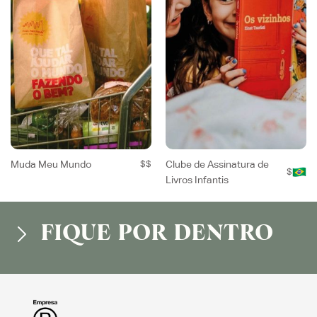
Muda Meu Mundo
$$
Clube de Assinatura de
$
Livros Infantis
FIQUE POR DENTRO