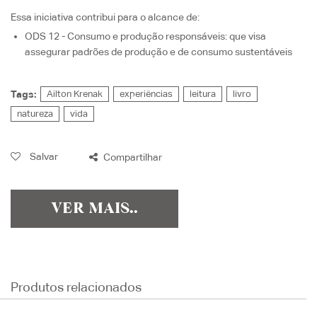
Essa iniciativa contribui para o alcance de:
ODS 12 - Consumo e produção responsáveis
: que visa
assegurar padrões de produção e de consumo sustentáveis
Tags:
Ailton Krenak
experiências
leitura
livro
natureza
vida
Salvar
Compartilhar
VER MAIS..
Produtos relacionados