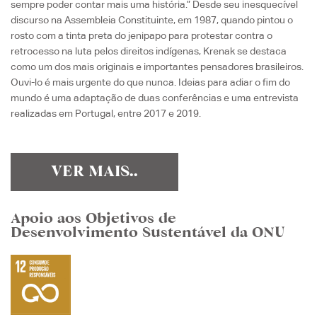
sempre poder contar mais uma história.” Desde seu inesquecível
discurso na Assembleia Constituinte, em 1987, quando pintou o
rosto com a tinta preta do jenipapo para protestar contra o
retrocesso na luta pelos direitos indígenas, Krenak se destaca
como um dos mais originais e importantes pensadores brasileiros.
Ouvi-lo é mais urgente do que nunca. Ideias para adiar o fim do
mundo é uma adaptação de duas conferências e uma entrevista
realizadas em Portugal, entre 2017 e 2019.
VER MAIS..
Apoio aos Objetivos de
Desenvolvimento Sustentável da ONU