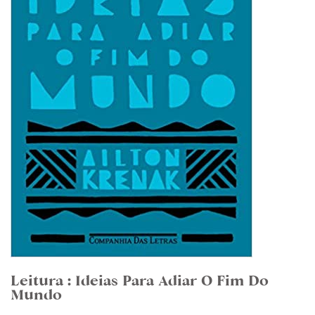
Leitura : Ideias Para Adiar O Fim Do
Mundo