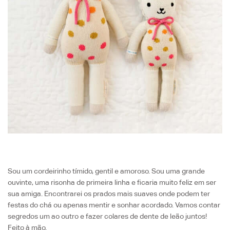
Sou um cordeirinho tímido, gentil e amoroso. Sou uma grande
ouvinte, uma risonha de primeira linha e ficaria muito feliz em ser
sua amiga. Encontrarei os prados mais suaves onde podem ter
festas do chá ou apenas mentir e sonhar acordado. Vamos contar
segredos um ao outro e fazer colares de dente de leão juntos!
Feito à mão.