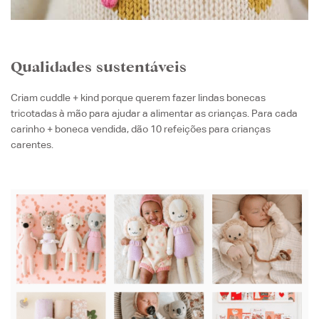
Qualidades sustentáveis
Criam cuddle + kind porque querem fazer lindas bonecas
tricotadas à mão para ajudar a alimentar as crianças. Para cada
carinho + boneca vendida, dão 10 refeições para crianças
carentes.